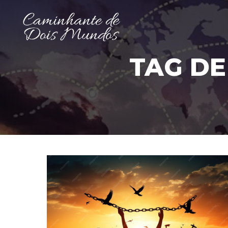
TAG DE