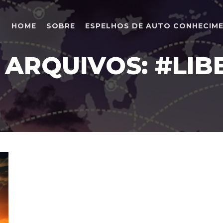
HOME
SOBRE
ESPELHOS DE AUTO CONHECIM
 ARQUIVOS:
#LIB