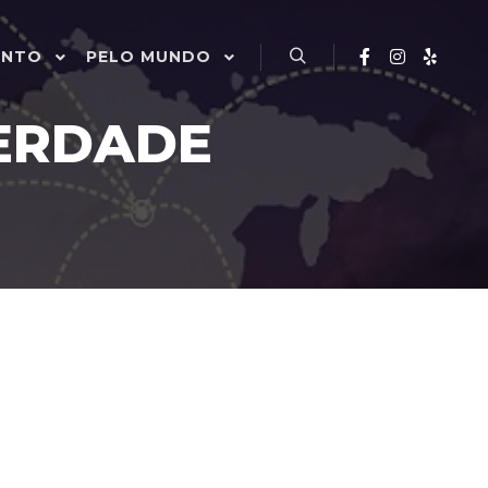
ENTO
PELO MUNDO
Pesquisa
ERDADE