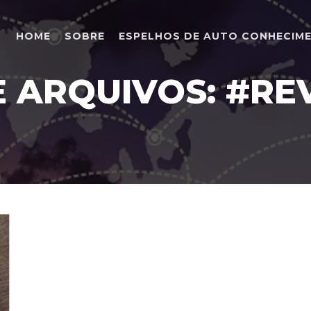
HOME
SOBRE
ESPELHOS DE AUTO CONHECIM
E ARQUIVOS:
#REV