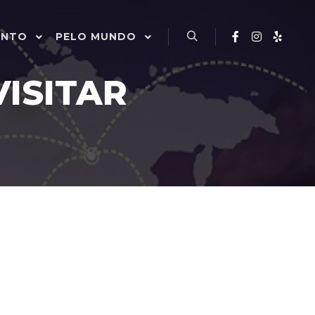
ENTO
PELO MUNDO
Pesquisa
ISITAR