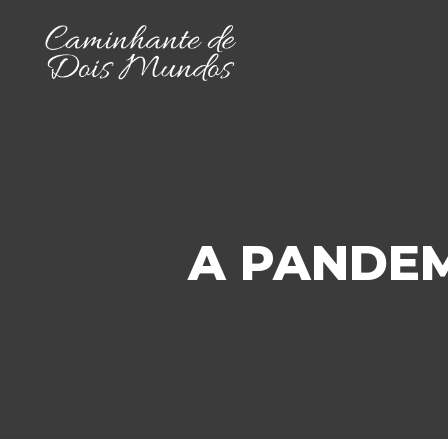
A PANDEM