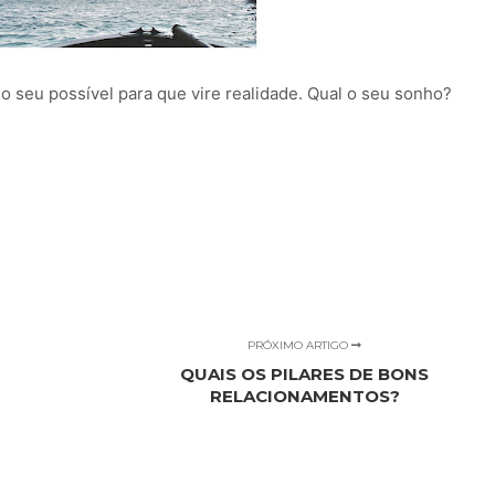
 o seu possível para que vire realidade. Qual o seu sonho?
PRÓXIMO ARTIGO
QUAIS OS PILARES DE BONS
RELACIONAMENTOS?