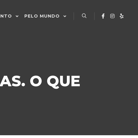
ENTO
PELO MUNDO
Pesquisa
AS. O QUE