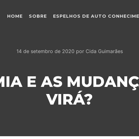
HOME
SOBRE
ESPELHOS DE AUTO CONHECIM
14 de setembro de 2020
por
Cida Guimarães
IA E AS MUDANÇ
VIRÁ?