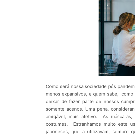
Como será nossa sociedade pós pandemi
menos expansivos, e quem sabe, como os
deixar de fazer parte de nossos cumpri
somente acenos. Uma pena, consideran
amigável, mais afetivo. As máscaras,
costumes. Estranhamos muito este us
japoneses, que a utilizavam, sempre 