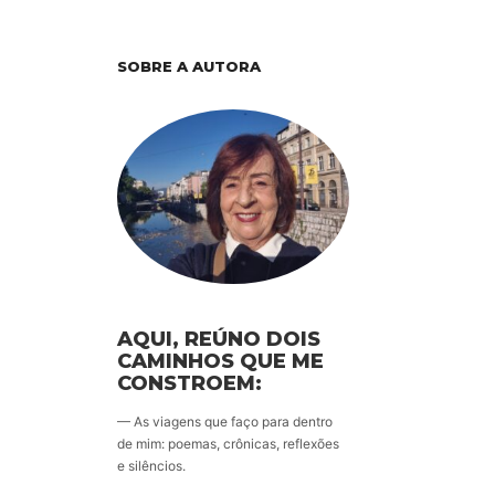
SOBRE A AUTORA
AQUI, REÚNO DOIS
CAMINHOS QUE ME
CONSTROEM:
— As viagens que faço para dentro
de mim: poemas, crônicas, reflexões
e silêncios.