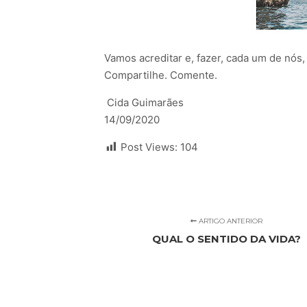
Vamos acreditar e, fazer, cada um de nós,
Compartilhe. Comente.
Cida Guimarães
14/09/2020
Post Views:
104
ARTIGO ANTERIOR
QUAL O SENTIDO DA VIDA?