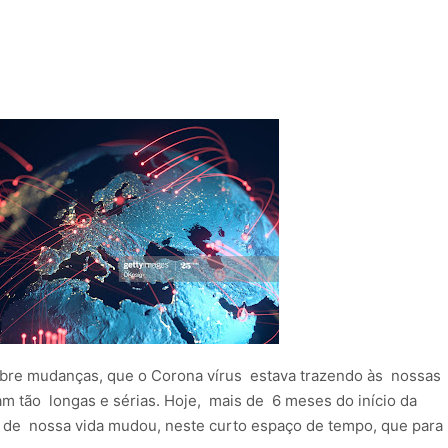
obre mudanças, que o Corona vírus estava trazendo às nossas
m tão longas e sérias. Hoje, mais de 6 meses do início da
 de nossa vida mudou, neste curto espaço de tempo, que para