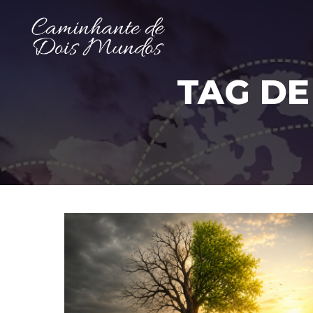
TAG DE