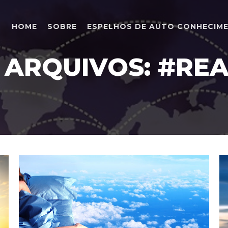
HOME
SOBRE
ESPELHOS DE AUTO CONHECIM
 ARQUIVOS:
#REA