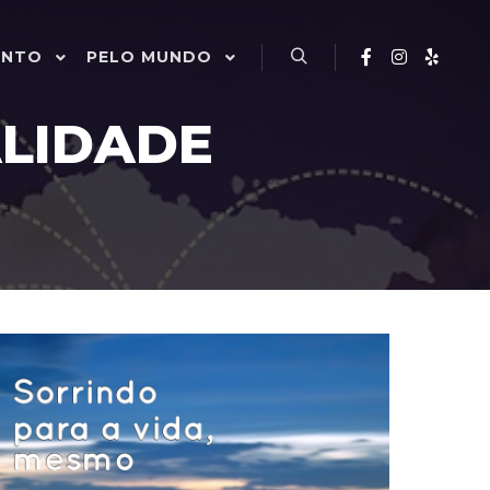
ENTO
PELO MUNDO
Pesquisa
LIDADE