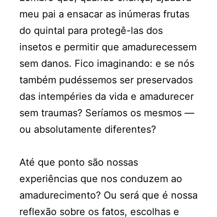
meu pai a ensacar as inúmeras frutas
do quintal para protegê-las dos
insetos e permitir que amadurecessem
sem danos. Fico imaginando: e se nós
também pudéssemos ser preservados
das intempéries da vida e amadurecer
sem traumas? Seríamos os mesmos —
ou absolutamente diferentes?
Até que ponto são nossas
experiências que nos conduzem ao
amadurecimento? Ou será que é nossa
reflexão sobre os fatos, escolhas e