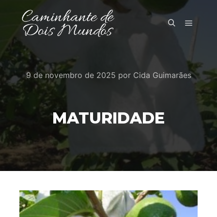
Menu pr
Pesquisa
9 de novembro de 2025
por
Cida Guimarães
MATURIDADE