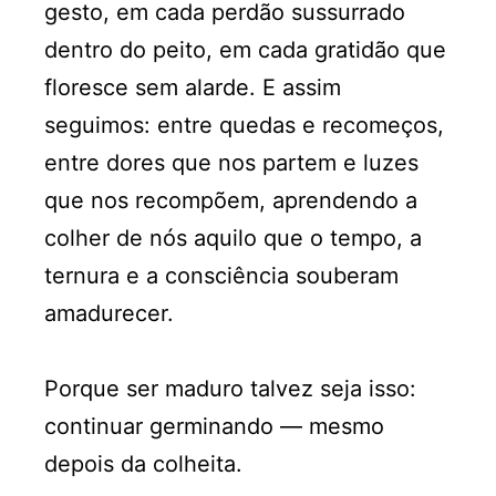
gesto, em cada perdão sussurrado
dentro do peito, em cada gratidão que
floresce sem alarde. E assim
seguimos: entre quedas e recomeços,
entre dores que nos partem e luzes
que nos recompõem, aprendendo a
colher de nós aquilo que o tempo, a
ternura e a consciência souberam
amadurecer.
Porque ser maduro talvez seja isso:
continuar germinando — mesmo
depois da colheita.