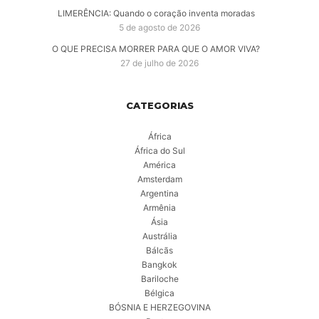
LIMERÊNCIA: Quando o coração inventa moradas
5 de agosto de 2026
O QUE PRECISA MORRER PARA QUE O AMOR VIVA?
27 de julho de 2026
CATEGORIAS
África
África do Sul
América
Amsterdam
Argentina
Armênia
Ásia
Austrália
Bálcãs
Bangkok
Bariloche
Bélgica
BÓSNIA E HERZEGOVINA