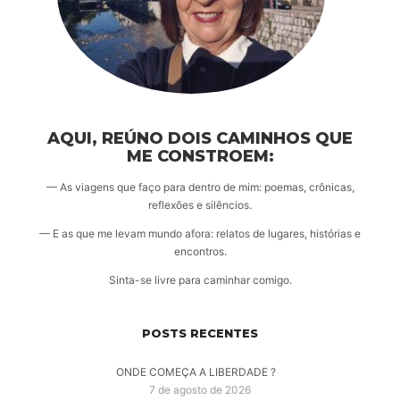
AQUI, REÚNO DOIS CAMINHOS QUE
ME CONSTROEM:
— As viagens que faço para dentro de mim: poemas, crônicas,
reflexões e silêncios.
— E as que me levam mundo afora: relatos de lugares, histórias e
encontros.
Sinta-se livre para caminhar comigo.
POSTS RECENTES
ONDE COMEÇA A LIBERDADE ?
7 de agosto de 2026