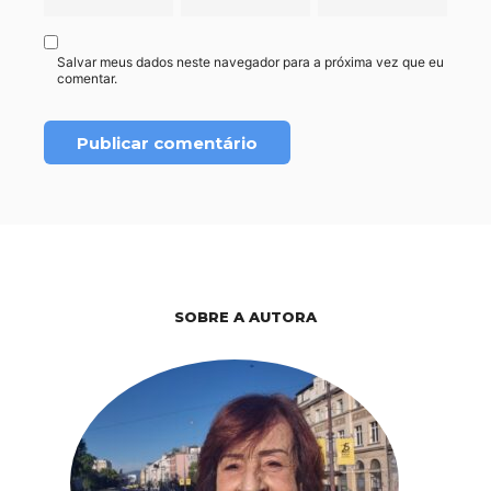
Salvar meus dados neste navegador para a próxima vez que eu
comentar.
SOBRE A AUTORA