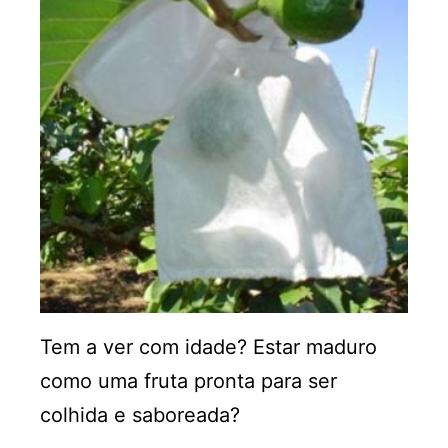
Tem a ver com idade? Estar maduro
como uma fruta pronta para ser
colhida e saboreada?