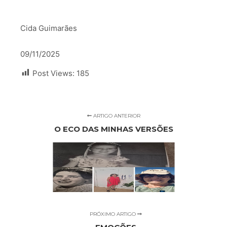
Cida Guimarães
09/11/2025
Post Views:
185
ARTIGO ANTERIOR
O ECO DAS MINHAS VERSÕES
PRÓXIMO ARTIGO