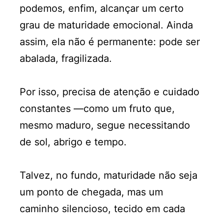
podemos, enfim, alcançar um certo
grau de maturidade emocional. Ainda
assim, ela não é permanente: pode ser
abalada, fragilizada.
Por isso, precisa de atenção e cuidado
constantes —como um fruto que,
mesmo maduro, segue necessitando
de sol, abrigo e tempo.
Talvez, no fundo, maturidade não seja
um ponto de chegada, mas um
caminho silencioso, tecido em cada