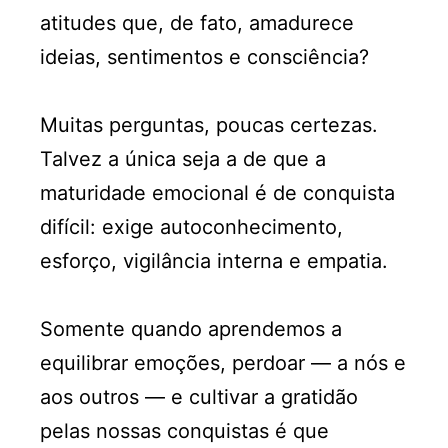
atitudes que, de fato, amadurece
ideias, sentimentos e consciência?
Muitas perguntas, poucas certezas.
Talvez a única seja a de que a
maturidade emocional é de conquista
difícil: exige autoconhecimento,
esforço, vigilância interna e empatia.
Somente quando aprendemos a
equilibrar emoções, perdoar — a nós e
aos outros — e cultivar a gratidão
pelas nossas conquistas é que