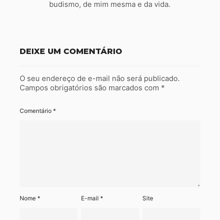
budismo, de mim mesma e da vida.
DEIXE UM COMENTÁRIO
O seu endereço de e-mail não será publicado.
Campos obrigatórios são marcados com
*
Comentário
*
Nome
*
E-mail
*
Site