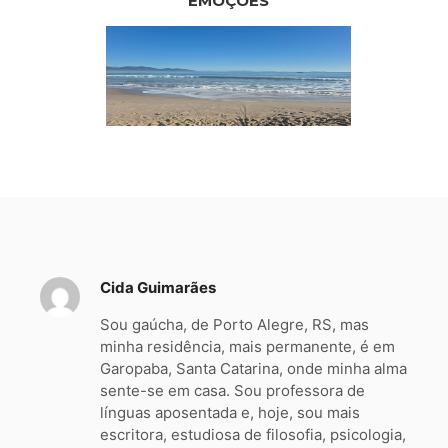
EMOÇÕES
Cida Guimarães
Sou gaúcha, de Porto Alegre, RS, mas
minha residência, mais permanente, é em
Garopaba, Santa Catarina, onde minha alma
sente-se em casa. Sou professora de
línguas aposentada e, hoje, sou mais
escritora, estudiosa de filosofia, psicologia,