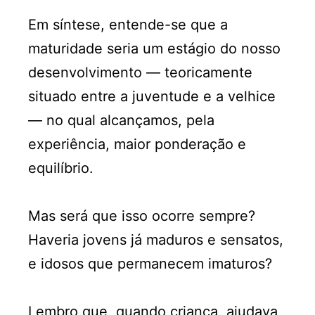
Em síntese, entende-se que a
maturidade seria um estágio do nosso
desenvolvimento — teoricamente
situado entre a juventude e a velhice
— no qual alcançamos, pela
experiência, maior ponderação e
equilíbrio.
Mas será que isso ocorre sempre?
Haveria jovens já maduros e sensatos,
e idosos que permanecem imaturos?
Lembro que, quando criança, ajudava