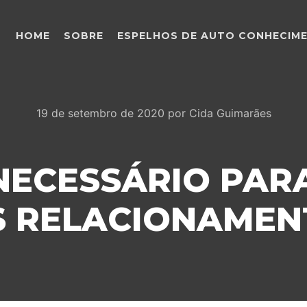
HOME
SOBRE
ESPELHOS DE AUTO CONHECIM
19 de setembro de 2020
por
Cida Guimarães
 NECESSÁRIO PAR
 RELACIONAMEN