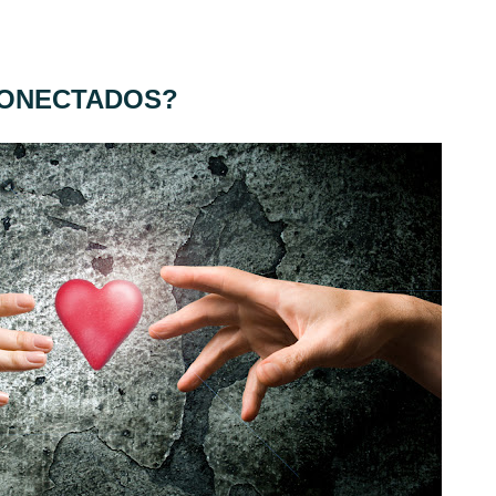
ONECTADOS?