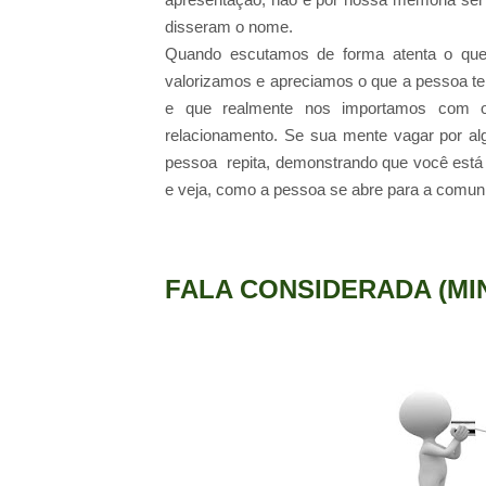
disseram o nome.
Quando escutamos de forma atenta o qu
valorizamos e apreciamos o que a pessoa tem
e que realmente nos importamos com o 
relacionamento. Se sua mente vagar por al
pessoa repita, demonstrando que você está in
e veja,
como a pessoa se abre para a comun
FALA CONSIDERADA (MI