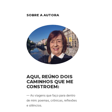
SOBRE A AUTORA
AQUI, REÚNO DOIS
CAMINHOS QUE ME
CONSTROEM:
— As viagens que faço para dentro
de mim: poemas, crônicas, reflexões
e silêncios.