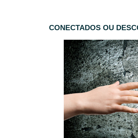
CONECTADOS OU DESC