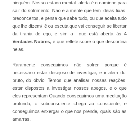
ninguém. Nosso estado mental alerta é o caminho para
sair do sofrimento. Não é a mente que tem ideias fixas,
preconceitos, e pensa que sabe tudo, ou que aceita tudo
que lhe dizem/ lê ou escuta que vai conseguir se libertar
da tirania do ego, e sim a que está aberta às
4
Verdades Nobres,
e que reflete sobre o que descortina
nelas.
Raramente conseguimos não sofrer porque é
necessário estar desejoso de investigar, e ir além do
bruto, do óbvio. Temos que analisar nossas reações,
estar dispostos a investigar nossos apegos, e o que
eles representam Quando conseguimos uma meditação
profunda, o subconsciente chega ao consciente, e
conseguimos enxergar o que nos prende, quais são as
amarras
.