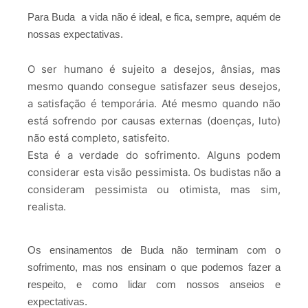
Para Buda a vida não é ideal, e fica, sempre, aquém de
nossas expectativas.
O ser humano é sujeito a desejos, ânsias, mas
mesmo quando consegue satisfazer seus desejos,
a satisfação é temporária. Até mesmo quando não
está sofrendo por causas externas (doenças, luto)
não está completo, satisfeito.
Esta é a verdade do sofrimento. Alguns podem
considerar esta visão pessimista. Os budistas não a
consideram pessimista ou otimista, mas sim,
realista.
Os ensinamentos de Buda não terminam com o
sofrimento, mas nos ensinam o que podemos fazer a
respeito, e como lidar com nossos anseios e
expectativas.