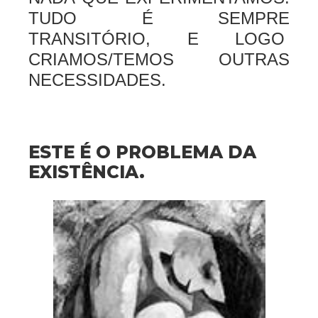
TUDO É SEMPRE
TRANSITÓRIO, E LOGO
CRIAMOS/TEMOS OUTRAS
NECESSIDADES.
ESTE É O PROBLEMA DA
EXISTÊNCIA.