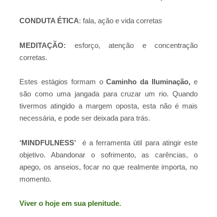
CONDUTA ÉTICA
: fala, ação e vida corretas
MEDITAÇÃO:
esforço, atenção e concentração
corretas.
Estes estágios formam o
Caminho da Iluminação,
e
são como uma jangada para cruzar um rio. Quando
tivermos atingido a margem oposta, esta não é mais
necessária, e pode ser deixada para trás.
‘MINDFULNESS’
é a ferramenta útil para atingir este
objetivo. Abandonar o sofrimento, as carências, o
apego, os anseios, focar no que realmente importa, no
momento.
Viver o hoje em sua plenitude.