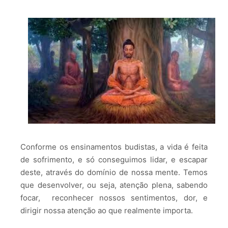
Conforme os ensinamentos budistas, a vida é feita
de sofrimento, e só conseguimos lidar, e escapar
deste, através do domínio de nossa mente. Temos
que desenvolver, ou seja, atenção plena, sabendo
focar, reconhecer nossos sentimentos, dor, e
dirigir nossa atenção ao que realmente importa.