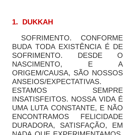
1. DUKKAH
SOFRIMENTO. CONFORME
BUDA TODA EXISTÊNCIA É DE
SOFRIMENTO. DESDE O
NASCIMENTO, E A
ORIGEM/CAUSA, SÃO NOSSOS
ANSEIOS/EXPECTATIVAS.
ESTAMOS SEMPRE
INSATISFEITOS. NOSSA VIDA É
UMA LUTA CONSTANTE, E NÃO
ENCONTRAMOS FELICIDADE
DURADORA, SATISFAÇÃO, EM
NADA QUE EXPERIMENTAMOS.