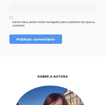
Salvar meus dados neste navegador para a próxima vez que eu
comentar.
SOBRE A AUTORA