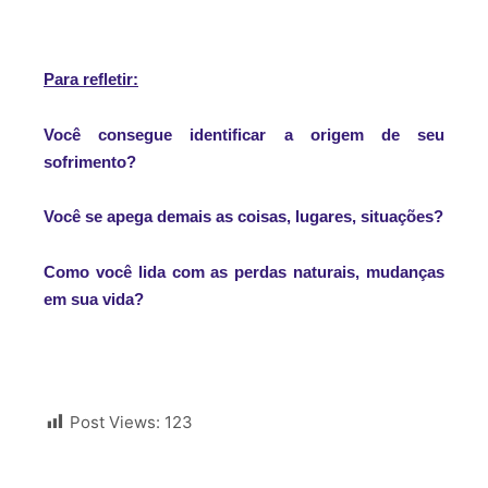
Para refletir
:
Você consegue identificar a origem de seu
sofrimento?
Você se apega demais as coisas, lugares, situações?
Como você lida com as perdas naturais, mudanças
em sua vida?
Post Views:
123