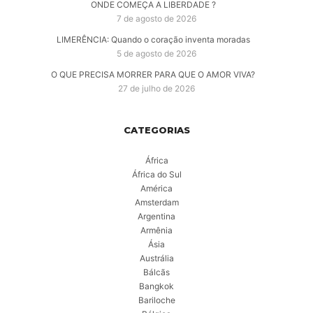
ONDE COMEÇA A LIBERDADE ?
7 de agosto de 2026
LIMERÊNCIA: Quando o coração inventa moradas
5 de agosto de 2026
O QUE PRECISA MORRER PARA QUE O AMOR VIVA?
27 de julho de 2026
CATEGORIAS
África
África do Sul
América
Amsterdam
Argentina
Armênia
Ásia
Austrália
Bálcãs
Bangkok
Bariloche