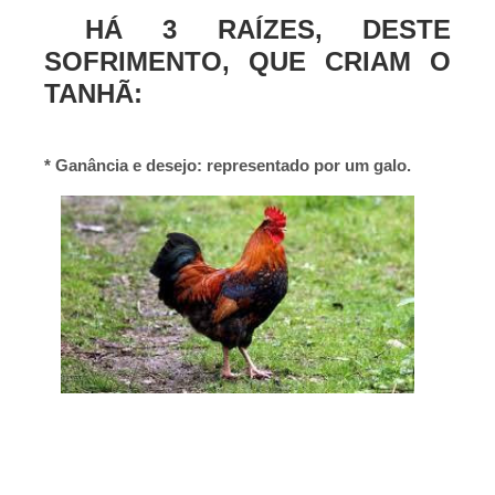
HÁ 3 RAÍZES, DESTE
SOFRIMENTO, QUE CRIAM O
TANHÃ:
* Ganância e desejo: representado por um galo.