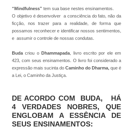
“Mindfulness”
tem sua base nestes ensinamentos.
O objetivo é desenvolver a consciência do fato, não da
ficção, nos trazer para a realidade, de forma que
possamos reconhecer e identificar nossos sentimentos,
e assumir o controle de nossas condutas.
Buda
criou o
Dhammapada
, livro escrito por ele em
423, com seus ensinamentos. O livro foi considerado a
expressão mais sucinta do
Caminho do Dharma,
que é
a Lei, o Caminho da Justiça.
DE ACORDO COM BUDA, HÁ
4 VERDADES NOBRES, QUE
ENGLOBAM A ESSÊNCIA DE
SEUS ENSINAMENTOS: