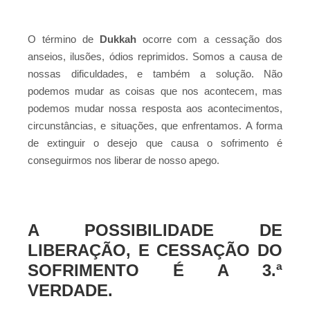
O término de
Dukkah
ocorre com a cessação dos
anseios, ilusões, ódios reprimidos. Somos a causa de
nossas dificuldades, e também a solução. Não
podemos mudar as coisas que nos acontecem, mas
podemos mudar nossa resposta aos acontecimentos,
circunstâncias, e situações, que enfrentamos. A forma
de extinguir o desejo que causa o sofrimento é
conseguirmos nos liberar de nosso apego.
A POSSIBILIDADE DE
LIBERAÇÃO, E CESSAÇÃO DO
SOFRIMENTO É A 3.ª
VERDADE.