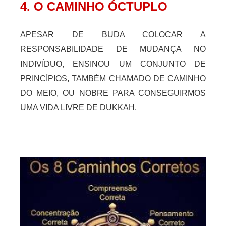
4. O CAMINHO ÓCTUPLO
APESAR DE BUDA COLOCAR A
RESPONSABILIDADE DE MUDANÇA NO
INDIVÍDUO, ENSINOU UM CONJUNTO DE
PRINCÍPIOS, TAMBÉM CHAMADO DE CAMINHO
DO MEIO, OU NOBRE PARA CONSEGUIRMOS
UMA VIDA LIVRE DE DUKKAH.