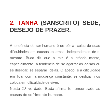
2. TANHÃ
(SÂNSCRITO) SEDE,
D
ESEJO DE PRAZER.
A tendência do ser humano é de pôr a culpa de suas
dificuldades em causas externas, independentes de si
mesmo. Buda diz que a raiz é a própria mente,
especialmente a tendência de se agarrar às coisas ou
se desligar, se separar delas. O apego, e a dificuldade
em lidar com a mudança constante, se desligar, nos
coloca em dificuldade de viver.
Nesta 2.ª verdade, Buda afirma ter encontrado as
causas do sofrimento humano.