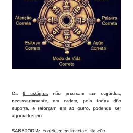
Os
8 estágios
não precisam ser seguidos,
necessariamente, em ordem, pois todos dão
suporte, e reforçam um ao outro, p
odendo ser
agrupados em:
SABEDORIA:
correto entendimento e intenção