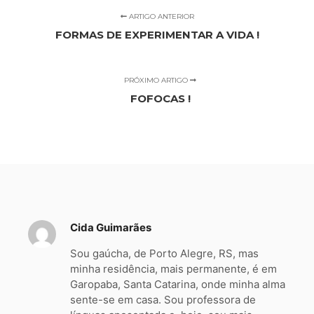
ARTIGO ANTERIOR
FORMAS DE EXPERIMENTAR A VIDA !
PRÓXIMO ARTIGO
FOFOCAS !
Cida Guimarães
Sou gaúcha, de Porto Alegre, RS, mas
minha residência, mais permanente, é em
Garopaba, Santa Catarina, onde minha alma
sente-se em casa. Sou professora de