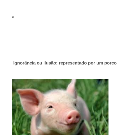
*
Ignorância ou ilusão: representado por um porco