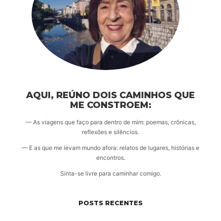
AQUI, REÚNO DOIS CAMINHOS QUE
ME CONSTROEM:
— As viagens que faço para dentro de mim: poemas, crônicas,
reflexões e silêncios.
— E as que me levam mundo afora: relatos de lugares, histórias e
encontros.
Sinta-se livre para caminhar comigo.
POSTS RECENTES