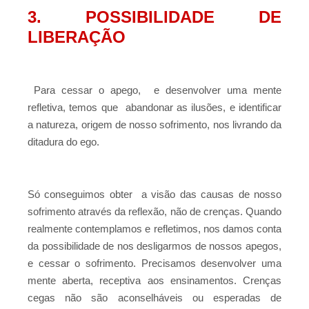
3. POSSIBILIDADE DE
LIBERAÇÃO
Para cessar o apego, e desenvolver uma mente
refletiva, temos que abandonar as ilusões, e identificar
a natureza, origem de nosso sofrimento, nos livrando da
ditadura do ego.
Só conseguimos obter a visão das causas de nosso
sofrimento através da reflexão, não de crenças. Quando
realmente contemplamos e refletimos, nos damos conta
da possibilidade de nos desligarmos de nossos apegos,
e cessar o sofrimento. Precisamos desenvolver uma
mente aberta, receptiva aos ensinamentos. Crenças
cegas não são aconselháveis ou esperadas de