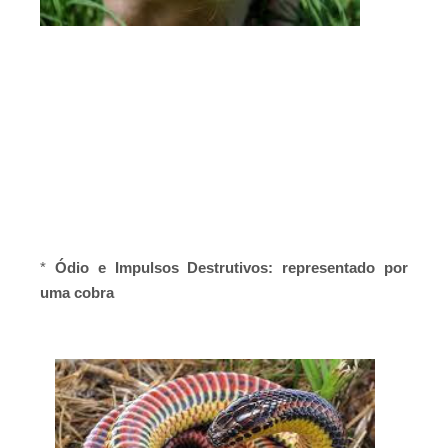
*
Ódio e Impulsos Destrutivos: representado por
uma cobra