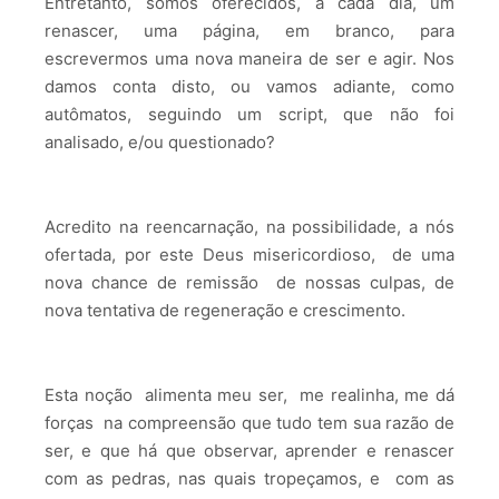
Entretanto, somos oferecidos, a cada dia, um
renascer, uma página, em branco, para
escrevermos uma nova maneira de ser e agir. Nos
damos conta disto, ou vamos adiante, como
autômatos, seguindo um script, que não foi
analisado, e/ou questionado?
Acredito na reencarnação, na possibilidade, a nós
ofertada, por este Deus misericordioso, de uma
nova chance de remissão de nossas culpas, de
nova tentativa de regeneração e crescimento.
Esta noção alimenta meu ser, me realinha, me dá
forças na compreensão que tudo tem sua razão de
ser, e que há que observar, aprender e renascer
com as pedras, nas quais tropeçamos, e com as