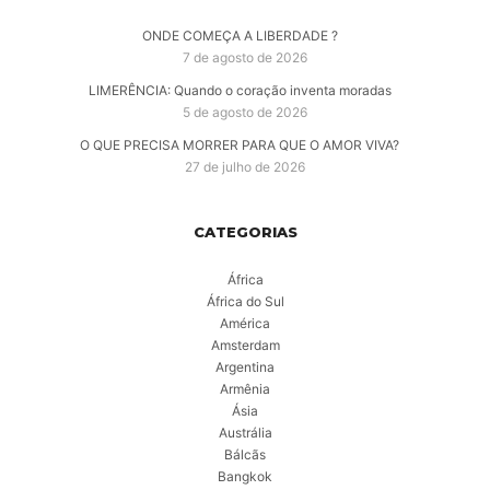
ONDE COMEÇA A LIBERDADE ?
7 de agosto de 2026
LIMERÊNCIA: Quando o coração inventa moradas
5 de agosto de 2026
O QUE PRECISA MORRER PARA QUE O AMOR VIVA?
27 de julho de 2026
CATEGORIAS
África
África do Sul
América
Amsterdam
Argentina
Armênia
Ásia
Austrália
Bálcãs
Bangkok