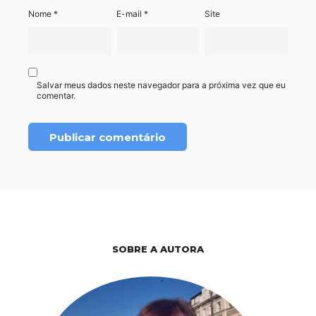
Nome
*
E-mail
*
Site
Salvar meus dados neste navegador para a próxima vez que eu
comentar.
SOBRE A AUTORA