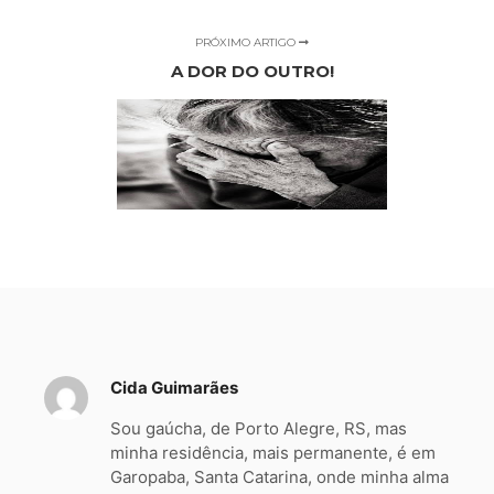
PRÓXIMO ARTIGO
A DOR DO OUTRO!
Cida Guimarães
Sou gaúcha, de Porto Alegre, RS, mas
minha residência, mais permanente, é em
Garopaba, Santa Catarina, onde minha alma