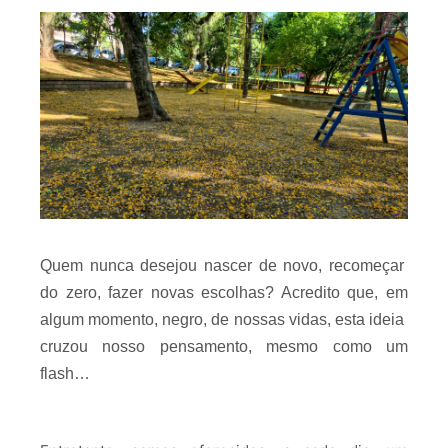
Quem nunca desejou nascer de novo, recomeçar
do zero, fazer novas escolhas? Acredito que, em
algum momento, negro, de nossas vidas, esta ideia
cruzou nosso pensamento, mesmo como um
flash…