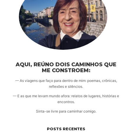
AQUI, REÚNO DOIS CAMINHOS QUE
ME CONSTROEM:
— As viagens que faço para dentro de mim: poemas, crônicas,
reflexões e silêncios.
— E as que me levam mundo afora: relatos de lugares, histórias e
encontros.
Sinta-se livre para caminhar comigo.
POSTS RECENTES