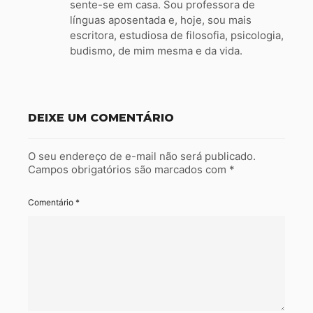
sente-se em casa. Sou professora de
línguas aposentada e, hoje, sou mais
escritora, estudiosa de filosofia, psicologia,
budismo, de mim mesma e da vida.
DEIXE UM COMENTÁRIO
O seu endereço de e-mail não será publicado.
Campos obrigatórios são marcados com
*
Comentário
*