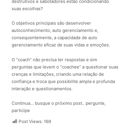
destrutivos e sabotadores estão condicionando
suas escolhas?
O objetivos principais são desenvolver
autoconhecimento, auto gerenciamento e,
consequentemente, a capacidade de auto
gerenciamento eficaz de suas vidas e emoções.
O “coach” não precisa ter respostas e sim
perguntas que levem o “coachee” a questionar suas
crenças e limitações, criando uma relação de
confiança e troca que possibilite ampla e profunda
interação e questionamentos.
Continua… busque o próximo post.. pergunte,
participe
Post Views:
169