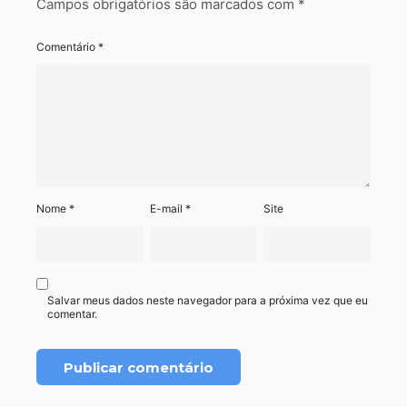
Campos obrigatórios são marcados com
*
Comentário
*
Nome
*
E-mail
*
Site
Salvar meus dados neste navegador para a próxima vez que eu
comentar.