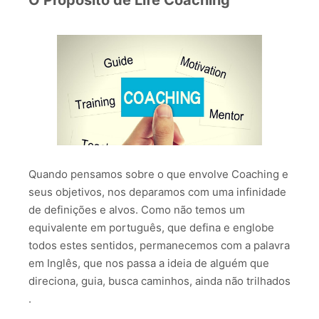
O Propósito de Life Coaching
Quando pensamos sobre o que envolve Coaching e
seus objetivos, nos deparamos com uma infinidade
de definições e alvos. Como não temos um
equivalente em português, que defina e englobe
todos estes sentidos, permanecemos com a palavra
em Inglês, que nos passa a ideia de alguém que
direciona, guia, busca caminhos, ainda não trilhados
.