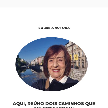
SOBRE A AUTORA
AQUI, REÚNO DOIS CAMINHOS QUE