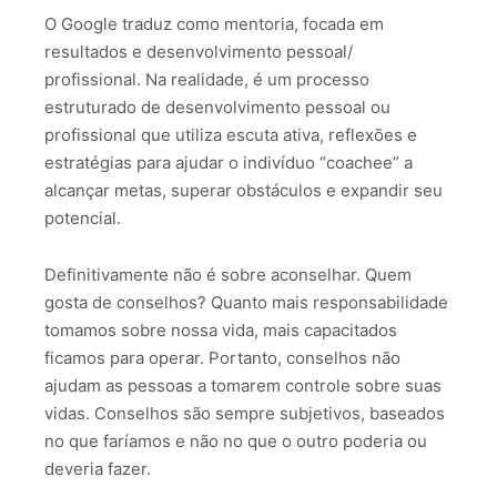
O Google traduz como mentoria, focada em
resultados e desenvolvimento pessoal/
profissional. Na realidade, é um processo
estruturado de desenvolvimento pessoal ou
profissional que utiliza escuta ativa, reflexões e
estratégias para ajudar o indivíduo “coachee” a
alcançar metas, superar obstáculos e expandir seu
potencial.
Definitivamente não é sobre aconselhar. Quem
gosta de conselhos? Quanto mais responsabilidade
tomamos sobre nossa vida, mais capacitados
ficamos para operar. Portanto, conselhos não
ajudam as pessoas a tomarem controle sobre suas
vidas. Conselhos são sempre subjetivos, baseados
no que faríamos e não no que o outro poderia ou
deveria fazer.