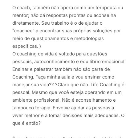
O coach, também não opera como um terapeuta ou
mentor; não dá respostas prontas ou aconselha
diretamente. Seu trabalho é o de ajudar o
“coachee” a encontrar suas próprias soluções por
meio de questionamentos e metodologias
especificas. }
O coaching de vida é voltado para questões
pessoais, autoconhecimento e equilíbrio emocional
Ensinar e palestrar também não são parte de
Coaching. Faça minha aula e vou ensinar como
manejar sua vida?? ?Claro que não. Life Coaching é
pessoal. Mesmo que você esteja operando em um
ambiente profissional. Não é aconselhamento e
tampouco terapia. Envolve ajudar as pessoas a
viver melhor e a tomar decisões mais adequadas. O
que é então?