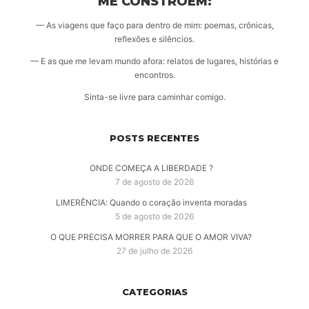
ME CONSTROEM:
— As viagens que faço para dentro de mim: poemas, crônicas,
reflexões e silêncios.
— E as que me levam mundo afora: relatos de lugares, histórias e
encontros.
Sinta-se livre para caminhar comigo.
POSTS RECENTES
ONDE COMEÇA A LIBERDADE ?
7 de agosto de 2026
LIMERÊNCIA: Quando o coração inventa moradas
5 de agosto de 2026
O QUE PRECISA MORRER PARA QUE O AMOR VIVA?
27 de julho de 2026
CATEGORIAS