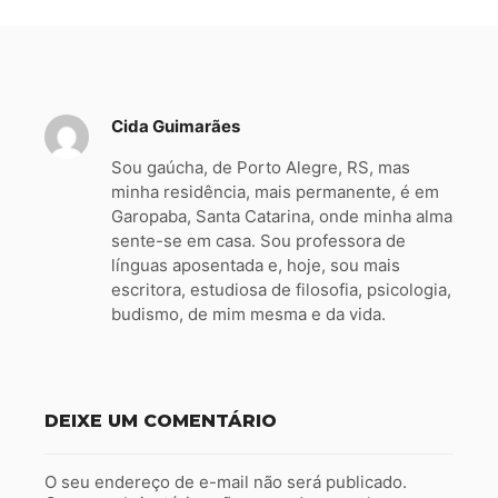
Cida Guimarães
Sou gaúcha, de Porto Alegre, RS, mas
minha residência, mais permanente, é em
Garopaba, Santa Catarina, onde minha alma
sente-se em casa. Sou professora de
línguas aposentada e, hoje, sou mais
escritora, estudiosa de filosofia, psicologia,
budismo, de mim mesma e da vida.
DEIXE UM COMENTÁRIO
O seu endereço de e-mail não será publicado.