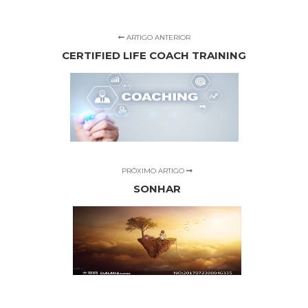
ARTIGO ANTERIOR
CERTIFIED LIFE COACH TRAINING
PRÓXIMO ARTIGO
SONHAR