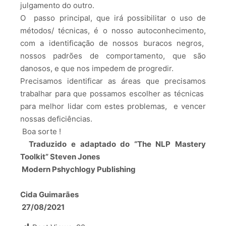
julgamento do outro.
O passo principal, que irá possibilitar o uso de
métodos/ técnicas, é o nosso autoconhecimento,
com a identificação de nossos buracos negros,
nossos padrões de comportamento, que são
danosos, e que nos impedem de progredir.
Precisamos identificar as áreas que precisamos
trabalhar para que possamos escolher as técnicas
para melhor lidar com estes problemas, e vencer
nossas deficiências.
Boa sorte !
Traduzido e adaptado do “The NLP Mastery
Toolkit” Steven Jones
Modern Pshychlogy Publishing
Cida Guimarães
27/08/2021