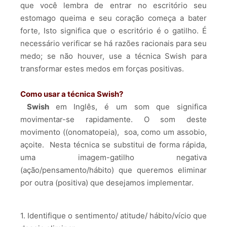
que você lembra de entrar no escritório seu
estomago queima e seu coração começa a bater
forte, Isto significa que o escritório é o gatilho. É
necessário verificar se há razões racionais para seu
medo; se não houver, use a técnica Swish para
transformar estes medos em forças positivas.
Como usar a técnica Swish?
Swish
em Inglês, é um som que significa
movimentar-se rapidamente. O som deste
movimento ((onomatopeia), soa, como um assobio,
açoite. Nesta técnica se substitui de forma rápida,
uma imagem-gatilho negativa
(ação/pensamento/hábito) que queremos eliminar
por outra (positiva) que desejamos implementar.
1. Identifique o sentimento/ atitude/ hábito/vício que