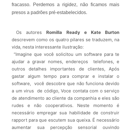
fracasso. Perdemos a rigidez, não ficamos mais
presos a padrões pré-estabelecidos.
Os autores
Romilla Ready e Kate Burton
descrevem como os quatro pilares se traduzem, na
vida, nesta interessante ilustração:
“Imagine que você solicitou um software para te
ajudar a gravar nomes, endereços telefones, e
outros detalhes importantes de clientes, Após
gastar algum tempo para comprar e instalar o
software, você descobre que não funciona devido
a um virus de código, Voce contata com o serviço
de atendimento ao cliente da companhia e eles são
rudes e não cooperativos. Neste momento é
necessário empregar sua habilidade de construir
rapport para que escutem sua queixa. É necessário
aumentar sua percepção sensorial ouvindo