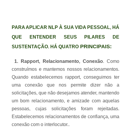
PARA APLICAR NLP À SUA VIDA PESSOAL, HÁ
QUE ENTENDER SEUS PILARES DE
PRINCIPAIS:
SUSTENTAÇÃO. HÁ QUATRO
1. Rapport, Relacionamento, Conexão
. Como
construímos e mantemos nossos relacionamentos.
Quando estabelecemos rapport, conseguimos ter
uma conexão que nos permite dizer não a
solicitações, que
não desejamos atender, mantendo
um bom relacionamento, e amizade com aquelas
pessoas, cujas solicitações foram rejeitadas.
Estabelecemos relacionamentos de confiança, uma
conexão com o interlocutor..