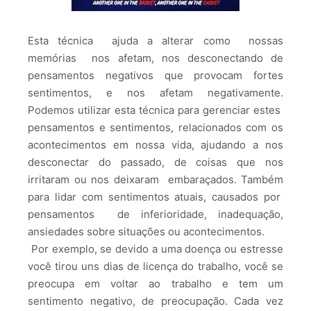
Esta técnica ajuda a alterar como nossas
memórias nos afetam, nos desconectando de
pensamentos negativos que provocam fortes
sentimentos, e nos afetam negativamente.
Podemos utilizar esta técnica para gerenciar estes
pensamentos e sentimentos, relacionados com os
acontecimentos em nossa vida, ajudando a nos
desconectar do passado, de coisas que nos
irritaram ou nos deixaram embaraçados. Também
para lidar com sentimentos atuais, causados por
pensamentos de inferioridade, inadequação,
ansiedades sobre situações ou acontecimentos.
Por exemplo, se devido a uma doença ou estresse
você tirou uns dias de licença do trabalho, você se
preocupa em voltar ao trabalho e tem um
sentimento negativo, de preocupação. Cada vez