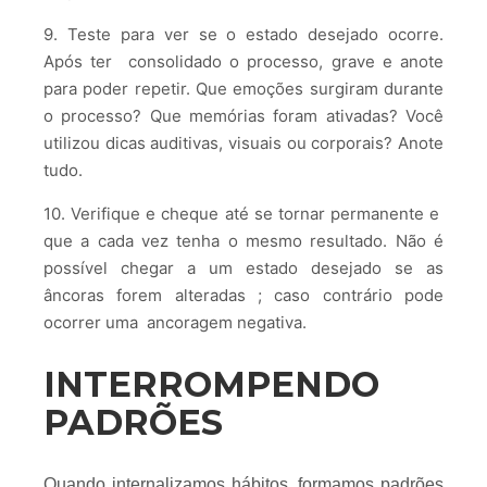
9. Teste para ver se o estado desejado ocorre.
Após ter consolidado o processo, grave e anote
para poder repetir. Que emoções surgiram durante
o processo? Que memórias foram ativadas? Você
utilizou dicas auditivas, visuais ou corporais? Anote
tudo.
10. Verifique e cheque até se tornar permanente e
que a cada vez tenha o mesmo resultado. Não é
possível chegar a um estado desejado se as
âncoras forem alteradas ; caso contrário pode
ocorrer uma ancoragem negativa.
INTERROMPENDO
PADRÕES
Quando internalizamos hábitos, formamos padrões