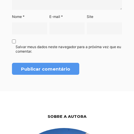
Nome
*
E-mail
*
Site
Salvar meus dados neste navegador para a próxima vez que eu
comentar.
SOBRE A AUTORA