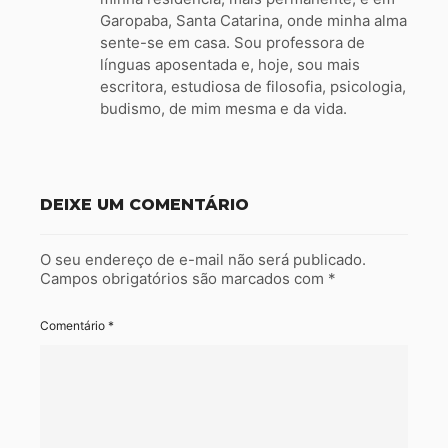
Garopaba, Santa Catarina, onde minha alma
sente-se em casa. Sou professora de
línguas aposentada e, hoje, sou mais
escritora, estudiosa de filosofia, psicologia,
budismo, de mim mesma e da vida.
DEIXE UM COMENTÁRIO
O seu endereço de e-mail não será publicado.
Campos obrigatórios são marcados com
*
Comentário
*