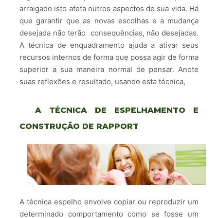
arraigado isto afeta outros aspectos de sua vida. Há
que garantir que as novas escolhas e a mudança
desejada não terão consequências, não desejadas.
A técnica de enquadramento ajuda a ativar seus
recursos internos de forma que possa agir de forma
superior a sua maneira normal de pensar. Anote
suas reflexões e resultado, usando esta técnica,
A TÉCNICA DE ESPELHAMENTO E
CONSTRUÇÃO DE RAPPORT
A técnica espelho envolve copiar ou reproduzir um
determinado comportamento como se fosse um