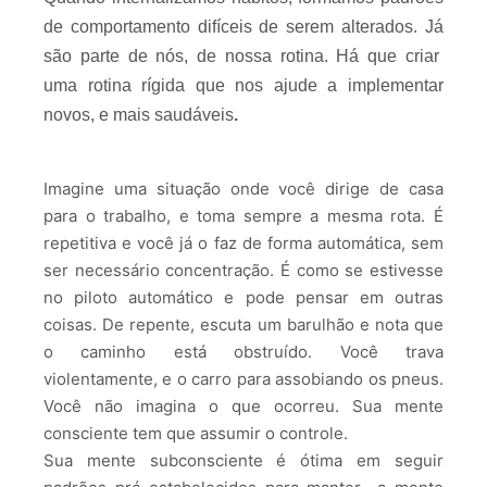
de comportamento difíceis de serem alterados. Já
são parte de nós, de nossa rotina. Há que criar
uma rotina rígida que nos ajude a implementar
novos, e mais saudáveis
.
Imagine uma situação onde você dirige de casa
para o trabalho, e toma sempre a mesma rota. É
repetitiva e você já o faz de forma automática, sem
ser necessário concentração. É como se estivesse
no piloto automático e pode pensar em outras
coisas. De repente, escuta um barulhão e nota que
o caminho está obstruído. Você trava
violentamente, e o carro para assobiando os pneus.
Você não imagina o que ocorreu. Sua mente
consciente tem que assumir o controle.
Sua mente subconsciente é ótima em seguir