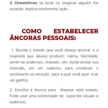
3. Cinestéticas:
se tocar ou imaginar alguém lhe
tocando. Implica movimento/ ação.
COMO ESTABELECER
ÂNCORAS PESSOAIS:
1. Decida o estado que você deseja ancorar e a
resposta que deseja produzir: calma, felicidade,
sentir-se poderoso, relaxado, etc. Ajuda anotar sua
intenção, em um caderno, para cristalizar o
sentimento ou emoção para a qual você quer criar
um gatilho;
2. Escolha a âncora para disparar este estado.
Pode usar uma combinação de suportes visuais e
auditivos;