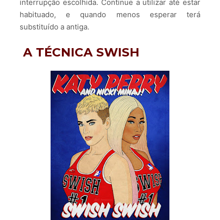
interrupção escolhida. Continue a utilizar até estar
habituado, e quando menos esperar terá
substituído a antiga.
A TÉCNICA SWISH