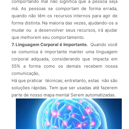
comportando mal não significa que a pessoa seja
má. As pessoas se comportam de forma errada,
quando não têm os recursos internos para agir de
forma distinta. Na maioria das vezes, ajudando-os a
mudar ou a desenvolver seus recursos, irá ajudar
que melhorem seu comportamento.
7. Linguagem Corporal é Importante.
Quando você
se comunica é importante manter uma linguagem
corporal adquada, considerando que impacta em
55% a forma como os demais recebem nossa
comunicação,
Há que praticar técnicas; entretanto, estas não são
soluções rápidas. Tem que ser usadas até fazerem
parte de nosso mapa mental Serem automatizadas.