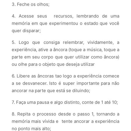
3. Feche os olhos;
4. Acesse seus recursos, lembrando de uma
memória em que experimentou o estado que você
quer disparar;
5. Logo que consiga relembrar, vividamente, a
experiência, ative a âncora (toque a música, toque a
parte em seu corpo que quer utilizar como âncora)
ou olhe para o objeto que deseja utilizar
6. Libere as âncoras tao logo a experiência comece
a se desvanecer. Isto é super importante para não
ancorar na parte que está se diluindo;
7. Faça uma pausa e algo distinto, conte de 1 até 10;
8. Repita o processo desde o passo 1, tornando a
memória mais vívida e tente ancorar a experiência
no ponto mais alto;