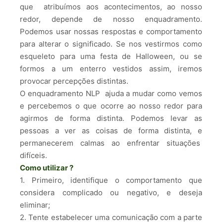
que atribuímos aos acontecimentos, ao nosso
redor, depende de nosso enquadramento.
Podemos usar nossas respostas e comportamento
para alterar o significado. Se nos vestirmos como
esqueleto para uma festa de Halloween, ou se
formos a um enterro vestidos assim, iremos
provocar percepções distintas.
O enquadramento NLP ajuda a mudar como vemos
e percebemos o que ocorre ao nosso redor para
agirmos de forma distinta. Podemos levar as
pessoas a ver as coisas de forma distinta, e
permanecerem calmas ao enfrentar situações
difíceis.
Como utilizar ?
1. Primeiro, identifique o comportamento que
considera complicado ou negativo, e deseja
eliminar;
2. Tente estabelecer uma comunicação com a parte