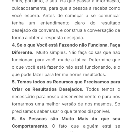
ônus, portanto, é seu. Há que passar a informação,
cuidadosamente, para que a pessoa a receba como
você espera. Antes de começar a se comunicar
tenha um entendimento claro do resultado
desejado da conversa, e construa a conversação de
forma a obter a resposta desejada.
4. Se o que Você está Fazendo não Funciona. Faça
Diferente.
Muito simples. Não faça coisas que não
funcionam para você, mude a tática. Determine que
o que você está fazendo não está funcionando, e o
que pode fazer para ter melhores resultados.
5. Temos todos os Recursos que Precisamos para
Criar os Resultados Desejados.
Todos temos o
necessário para nosso desenvolvimento e para nos
tornarmos uma melhor versão de nós mesmos. Só
precisamos saber usar o que temos disponivel.
6. As Pessoas são Muito Mais do que seu
Comportamento.
O fato que alguém está se