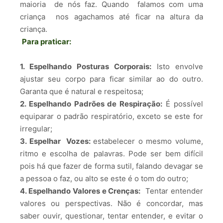
maioria de nós faz. Quando falamos com uma
criança nos agachamos até ficar na altura da
criança.
Para praticar:
1. Espelhando Posturas Corporais:
Isto envolve
ajustar seu corpo para ficar similar ao do outro.
Garanta que é natural e respeitosa;
2. Espelhando Padrões de Respiração:
É possível
equiparar o padrão respiratório, exceto se este for
irregular;
3. Espelhar Vozes:
estabelecer o mesmo volume,
ritmo e escolha de palavras. Pode ser bem difícil
pois há que fazer de forma sutil, falando devagar se
a pessoa o faz, ou alto se este é o tom do outro;
4. Espelhando Valores e Crenças:
Tentar entender
valores ou perspectivas. Não é concordar, mas
saber ouvir, questionar, tentar entender, e evitar o