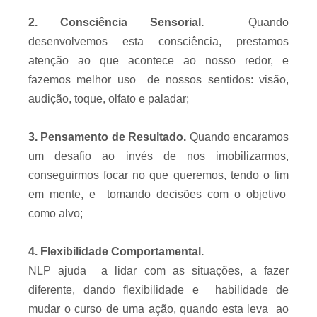
2. Consciência Sensorial.
Quando
desenvolvemos esta consciência, prestamos
atenção ao que acontece ao nosso redor, e
fazemos melhor uso de nossos sentidos: visão,
audição, toque, olfato e paladar;
3. Pensamento de Resultado.
Quando encaramos
um desafio ao invés de nos imobilizarmos,
conseguirmos focar no que queremos, tendo o fim
em mente, e tomando decisões com o objetivo
como alvo;
4. Flexibilidade Comportamental.
NLP ajuda a lidar com as situações, a fazer
diferente, dando flexibilidade e habilidade de
mudar o curso de uma ação, quando esta leva ao