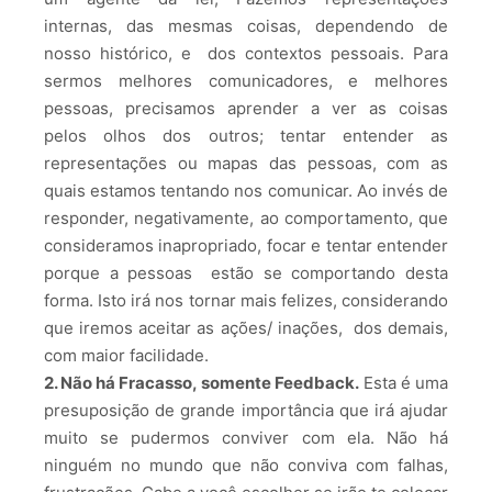
internas, das mesmas coisas, dependendo de
nosso histórico, e dos contextos pessoais. Para
sermos melhores comunicadores, e melhores
pessoas, precisamos aprender a ver as coisas
pelos olhos dos outros; tentar entender as
representações ou mapas das pessoas, com as
quais estamos tentando nos comunicar. Ao invés de
responder, negativamente, ao comportamento, que
consideramos inapropriado, focar e tentar entender
porque a pessoas estão se comportando desta
forma. Isto irá nos tornar mais felizes, considerando
que iremos aceitar as ações/ inações, dos demais,
com maior facilidade.
2. Não há Fracasso, somente Feedback.
Esta é uma
presuposição de grande importância que irá ajudar
muito se pudermos conviver com ela. Não há
ninguém no mundo que não conviva com falhas,