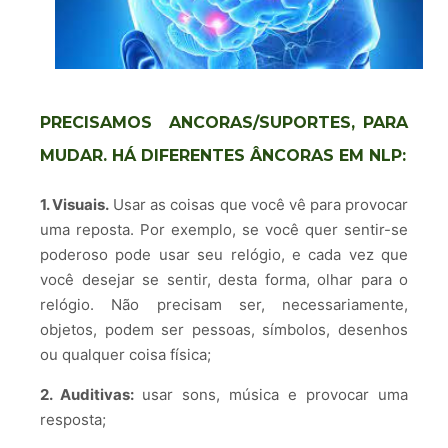
PRECISAMOS ANCORAS/SUPORTES, PARA
MUDAR. HÁ DIFERENTES ÂNCORAS EM NLP:
1. Visuais.
Usar as coisas que você vê para provocar
uma reposta. Por exemplo, se você quer sentir-se
poderoso pode usar seu relógio, e cada vez que
você desejar se sentir, desta forma, olhar para o
relógio. Não precisam ser, necessariamente,
objetos, podem ser pessoas, símbolos, desenhos
ou qualquer coisa física;
2. Auditivas:
usar sons, música e provocar uma
resposta;