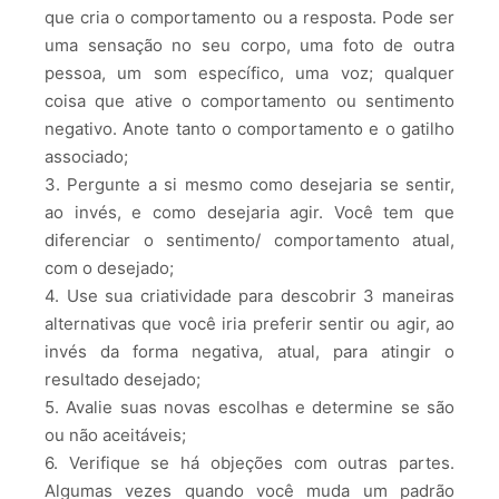
que cria o comportamento ou a resposta. Pode ser
uma sensação no seu corpo, uma foto de outra
pessoa, um som específico, uma voz; qualquer
coisa que ative o comportamento ou sentimento
negativo. Anote tanto o comportamento e o gatilho
associado;
3. Pergunte a si mesmo como desejaria se sentir,
ao invés, e como desejaria agir. Você tem que
diferenciar o sentimento/ comportamento atual,
com o desejado;
4. Use sua criatividade para descobrir 3 maneiras
alternativas que você iria preferir sentir ou agir, ao
invés da forma negativa, atual, para atingir o
resultado desejado;
5. Avalie suas novas escolhas e determine se são
ou não aceitáveis;
6. Verifique se há objeções com outras partes.
Algumas vezes quando você muda um padrão