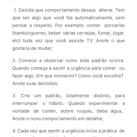
1. Decida que comportamento deseja alterar. Tem
que ser algo que você faz automaticamente, sem
pensar a respeito. Por exemplo: comer porcarias
(hambúrgueres, beber várias cervejas, fumar, jogar,
etc) toda vez que você assiste TV. Anote o que
gostaria de mudar;
2. Comece a observar como este padrão ocorre.
Quando começa a sentir a urgência para comer ou
fazer algo. Em que momento? Como você escolhe?
Anote suas decisões;
3. Crie um padrão, totalmente distinto, para
interromper o hábito. Quando experimentar a
vontade de comer, dobre roupas, beba água,.
Anote o novo comportamento em detalhe;
4. Cada vez que sentir a urgência inicie a prática de