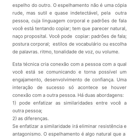
espelho do outro. O espelhamento não é uma cópia
rude, mas sutil e quase indetectável, pela outra
pessoa, cuja linguagem corporal e padrões de fala
você está tentando copiar; tem que parecer natural,
naço proposital. Você pode copiar: padrões de fala;
postura corporal; estilos de vocabulário ou escolha
de palavras. ritmo, tonalidade de voz, ou volume.
Esta técnica cria conexão com a pessoa com a qual
você está se comunicando e torna possível um
engajamento, desenvolvimento de confiança. Uma
interação de sucesso só acontece se houver
conexão com a outra pessoa. Há duas abordagens:
1) pode enfatizar as similaridades entre você a
outra pessoa;
2) as diferenças.
Se enfatizar a similaridade irá eliminar resistência e
antagonismo. O espelhamento é algo natural que a