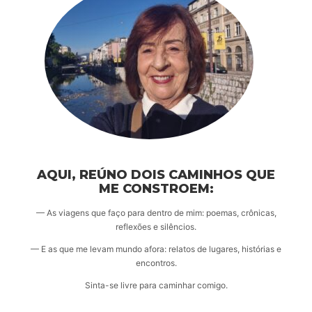
AQUI, REÚNO DOIS CAMINHOS QUE
ME CONSTROEM:
— As viagens que faço para dentro de mim: poemas, crônicas,
reflexões e silêncios.
— E as que me levam mundo afora: relatos de lugares, histórias e
encontros.
Sinta-se livre para caminhar comigo.