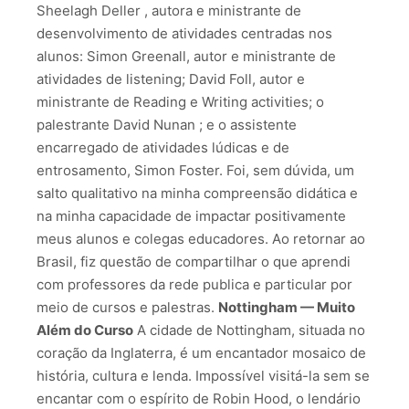
Sheelagh Deller , autora e ministrante de
desenvolvimento de atividades centradas nos
alunos: Simon Greenall, autor e ministrante de
atividades de listening; David Foll, autor e
ministrante de Reading e Writing activities; o
palestrante David Nunan ; e o assistente
encarregado de atividades lúdicas e de
entrosamento, Simon Foster. Foi, sem dúvida, um
salto qualitativo na minha compreensão didática e
na minha capacidade de impactar positivamente
meus alunos e colegas educadores. Ao retornar ao
Brasil, fiz questão de compartilhar o que aprendi
com professores da rede publica e particular por
meio de cursos e palestras.
Nottingham — Muito
Além do Curso
A cidade de Nottingham, situada no
coração da Inglaterra, é um encantador mosaico de
história, cultura e lenda. Impossível visitá-la sem se
encantar com o espírito de Robin Hood, o lendário