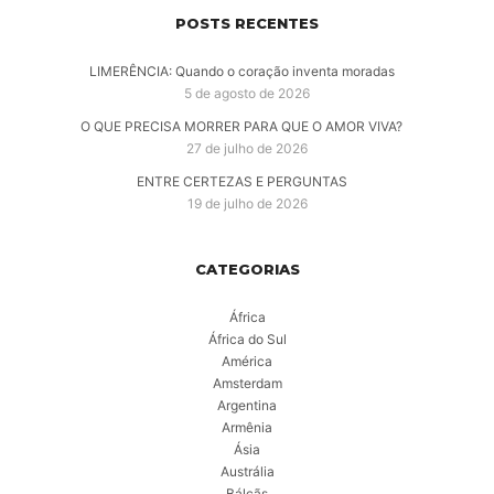
POSTS RECENTES
LIMERÊNCIA: Quando o coração inventa moradas
5 de agosto de 2026
O QUE PRECISA MORRER PARA QUE O AMOR VIVA?
27 de julho de 2026
ENTRE CERTEZAS E PERGUNTAS
19 de julho de 2026
CATEGORIAS
África
África do Sul
América
Amsterdam
Argentina
Armênia
Ásia
Austrália
Bálcãs