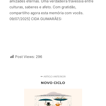
amizades eternas. Uma verdadeira travessia entre
culturas, saberes e afeto. Com gratidão,
compartilho agora esta memória com vocês.
09/07/2025] CIDA GUIMARÃES:
Post Views:
296
ARTIGO ANTERIOR
NOVO CICLO