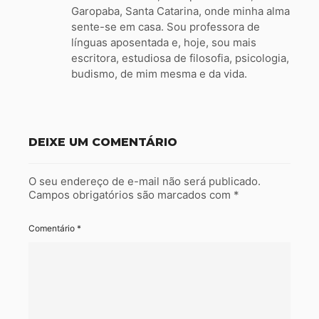
Garopaba, Santa Catarina, onde minha alma
sente-se em casa. Sou professora de
línguas aposentada e, hoje, sou mais
escritora, estudiosa de filosofia, psicologia,
budismo, de mim mesma e da vida.
DEIXE UM COMENTÁRIO
O seu endereço de e-mail não será publicado.
Campos obrigatórios são marcados com
*
Comentário
*