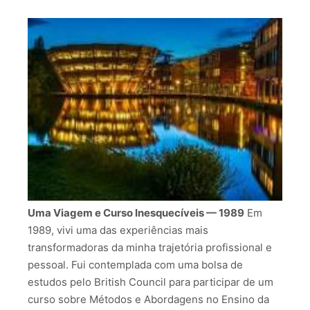
Uma Viagem e Curso Inesquecíveis — 1989
Em
1989, vivi uma das experiências mais
transformadoras da minha trajetória profissional e
pessoal. Fui contemplada com uma bolsa de
estudos pelo British Council para participar de um
curso sobre Métodos e Abordagens no Ensino da