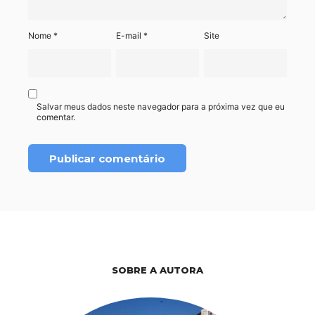
Nome
*
E-mail
*
Site
Salvar meus dados neste navegador para a próxima vez que eu
comentar.
SOBRE A AUTORA