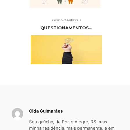
PRÓXIMO ARTIGO
QUESTIONAMENTOS...
Cida Guimarães
Sou gaúcha, de Porto Alegre, RS, mas
minha residência, mais permanente, é em