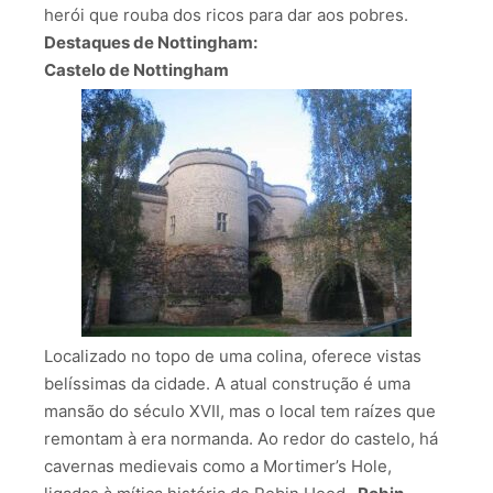
herói que rouba dos ricos para dar aos pobres.
Destaques de Nottingham:
Castelo de Nottingham
Localizado no topo de uma colina, oferece vistas
belíssimas da cidade. A atual construção é uma
mansão do século XVII, mas o local tem raízes que
remontam à era normanda. Ao redor do castelo, há
cavernas medievais como a Mortimer’s Hole,