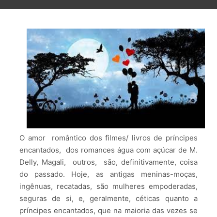
O amor romântico dos filmes/ livros de príncipes
encantados, dos romances água com açúcar de M.
Delly, Magali, outros, são, definitivamente, coisa
do passado. Hoje, as antigas meninas-moças,
ingênuas, recatadas, são mulheres empoderadas,
seguras de si, e, geralmente, céticas quanto a
príncipes encantados, que na maioria das vezes se