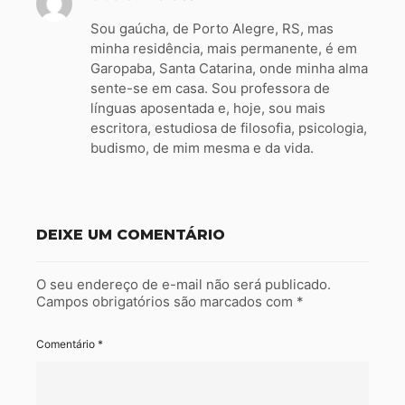
Sou gaúcha, de Porto Alegre, RS, mas
minha residência, mais permanente, é em
Garopaba, Santa Catarina, onde minha alma
sente-se em casa. Sou professora de
línguas aposentada e, hoje, sou mais
escritora, estudiosa de filosofia, psicologia,
budismo, de mim mesma e da vida.
DEIXE UM COMENTÁRIO
O seu endereço de e-mail não será publicado.
Campos obrigatórios são marcados com
*
Comentário
*