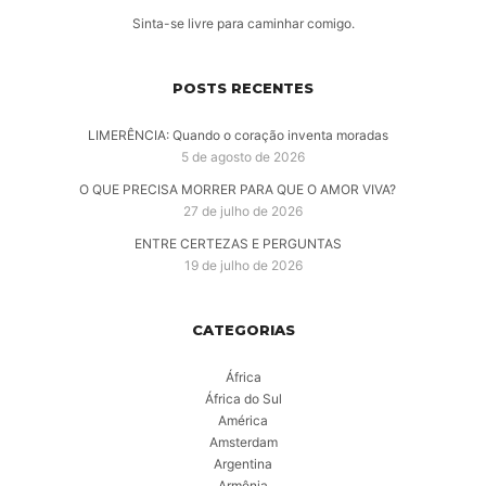
Sinta-se livre para caminhar comigo.
POSTS RECENTES
LIMERÊNCIA: Quando o coração inventa moradas
5 de agosto de 2026
O QUE PRECISA MORRER PARA QUE O AMOR VIVA?
27 de julho de 2026
ENTRE CERTEZAS E PERGUNTAS
19 de julho de 2026
CATEGORIAS
África
África do Sul
América
Amsterdam
Argentina
Armênia