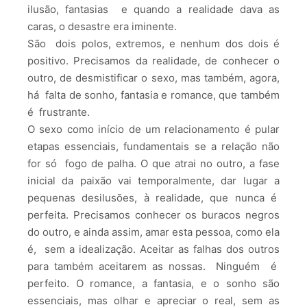
ilusão, fantasias e quando a realidade dava as
caras, o desastre era iminente.
São dois polos, extremos, e nenhum dos dois é
positivo. Precisamos da realidade, de conhecer o
outro, de desmistificar o sexo, mas também, agora,
há falta de sonho, fantasia e romance, que também
é frustrante.
O sexo como início de um relacionamento é pular
etapas essenciais, fundamentais se a relação não
for só fogo de palha. O que atrai no outro, a fase
inicial da paixão vai temporalmente, dar lugar a
pequenas desilusões, à realidade, que nunca é
perfeita. Precisamos conhecer os buracos negros
do outro, e ainda assim, amar esta pessoa, como ela
é, sem a idealização. Aceitar as falhas dos outros
para também aceitarem as nossas. Ninguém é
perfeito. O romance, a fantasia, e o sonho são
essenciais, mas olhar e apreciar o real, sem as