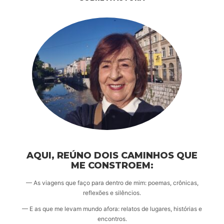
AQUI, REÚNO DOIS CAMINHOS QUE
ME CONSTROEM:
— As viagens que faço para dentro de mim: poemas, crônicas,
reflexões e silêncios.
— E as que me levam mundo afora: relatos de lugares, histórias e
encontros.