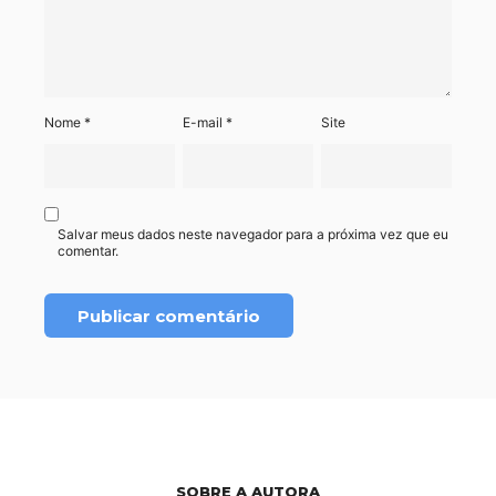
Nome
*
E-mail
*
Site
Salvar meus dados neste navegador para a próxima vez que eu
comentar.
SOBRE A AUTORA