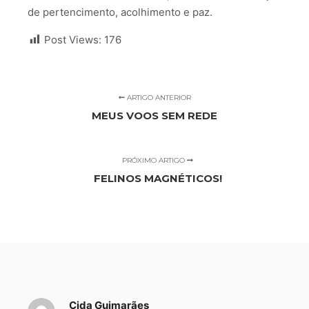
de pertencimento, acolhimento e paz.
Post Views:
176
ARTIGO ANTERIOR
MEUS VOOS SEM REDE
PRÓXIMO ARTIGO
FELINOS MAGNÉTICOS!
Cida Guimarães