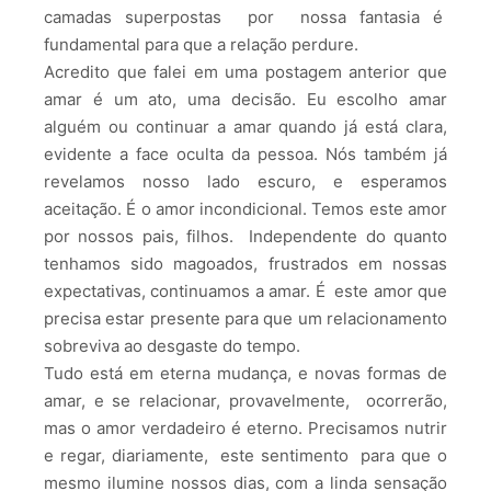
camadas superpostas por nossa fantasia é
fundamental para que a relação perdure.
Acredito que falei em uma postagem anterior que
amar é um ato, uma decisão. Eu escolho amar
alguém ou continuar a amar quando já está clara,
evidente a face oculta da pessoa. Nós também já
revelamos nosso lado escuro, e esperamos
aceitação. É o amor incondicional. Temos este amor
por nossos pais, filhos. Independente do quanto
tenhamos sido magoados, frustrados em nossas
expectativas, continuamos a amar. É este amor que
precisa estar presente para que um relacionamento
sobreviva ao desgaste do tempo.
Tudo está em eterna mudança, e novas formas de
amar, e se relacionar, provavelmente, ocorrerão,
mas o amor verdadeiro é eterno. Precisamos nutrir
e regar, diariamente, este sentimento para que o
mesmo ilumine nossos dias, com a linda sensação