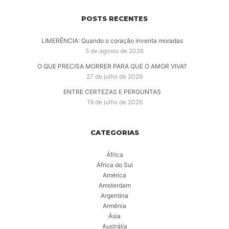
POSTS RECENTES
LIMERÊNCIA: Quando o coração inventa moradas
5 de agosto de 2026
O QUE PRECISA MORRER PARA QUE O AMOR VIVA?
27 de julho de 2026
ENTRE CERTEZAS E PERGUNTAS
19 de julho de 2026
CATEGORIAS
África
África do Sul
América
Amsterdam
Argentina
Armênia
Ásia
Austrália