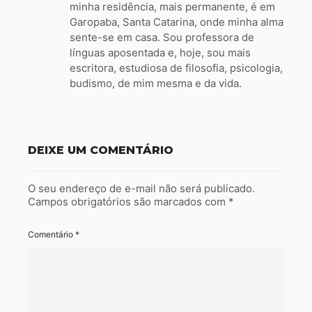
minha residência, mais permanente, é em
Garopaba, Santa Catarina, onde minha alma
sente-se em casa. Sou professora de
línguas aposentada e, hoje, sou mais
escritora, estudiosa de filosofia, psicologia,
budismo, de mim mesma e da vida.
DEIXE UM COMENTÁRIO
O seu endereço de e-mail não será publicado.
Campos obrigatórios são marcados com
*
Comentário
*