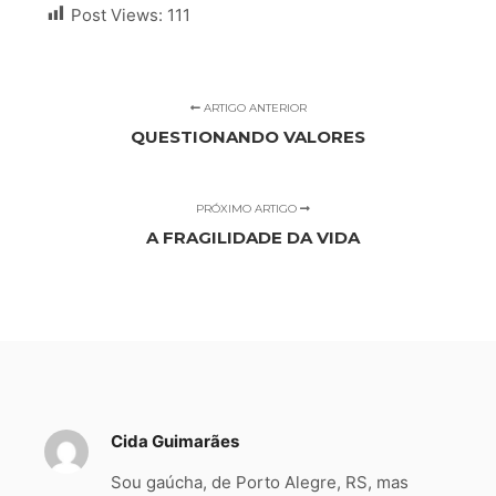
Post Views:
111
ARTIGO ANTERIOR
QUESTIONANDO VALORES
PRÓXIMO ARTIGO
A FRAGILIDADE DA VIDA
Cida Guimarães
Sou gaúcha, de Porto Alegre, RS, mas