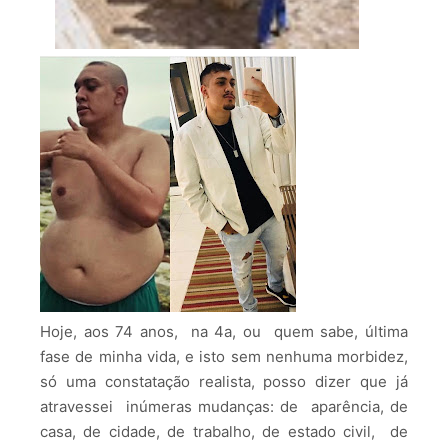
Hoje, aos 74 anos, na 4a, ou quem sabe, última
fase de minha vida, e isto sem nenhuma morbidez,
só uma constatação realista, posso dizer que já
atravessei inúmeras mudanças: de aparência, de
casa, de cidade, de trabalho, de estado civil, de