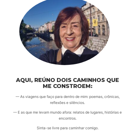
AQUI, REÚNO DOIS CAMINHOS QUE
ME CONSTROEM:
— As viagens que faço para dentro de mim: poemas, crônicas,
reflexões e silêncios.
— E as que me levam mundo afora: relatos de lugares, histórias e
encontros.
Sinta-se livre para caminhar comigo.