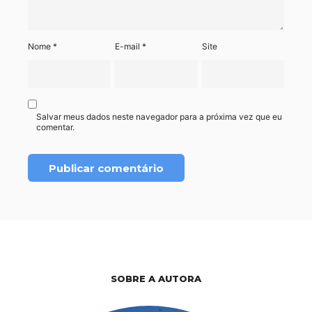
Nome
*
E-mail
*
Site
Salvar meus dados neste navegador para a próxima vez que eu
comentar.
SOBRE A AUTORA